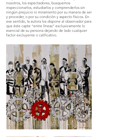
nosotros, los espectadores, busquemos
inspeccionarlos, estudiarlos y comprenderlos sin
ningún prejuicio ni miramiento por su manera de ser
y proceder, o por su condición y aspecto físicos. En
ese sentido, la autora los dispone al observador para
que éste capte “entre líneas” exclusivamente lo
esencial de su persona dejando de lado cualquier
factor excluyente o calificativo.