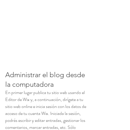
Administrar el blog desde 
la computadora
En primer lugar publica tu sitio web usando el 
Editor de Wix y, a continuación, dirígete a tu 
sitio web online e inicia sesión con los datos de 
acceso de tu cuenta Wix. Iniciada la sesión, 
podrás escribir y editar entradas, gestionar los 
comentarios, marcar entradas, etc. Sólo 