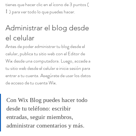
tienes que hacer clic en el ícono de 3 puntos ( 
⠇) para ver todo lo que puedes hacer.
Administrar el blog desde 
el celular
Antes de poder administrar tu blog desde el 
celular, publica tu sitio web con el Editor de 
Wix desde una computadora. Luego, accede a 
tu sitio web desde el celular e inicia sesión para 
entrar a tu cuenta. Asegúrate de usar los datos 
de acceso de tu cuenta Wix.
Con Wix Blog puedes hacer todo 
desde tu teléfono: escribir 
entradas, seguir miembros, 
administrar comentarios y más.